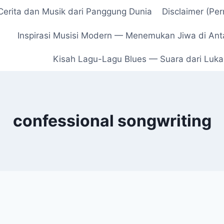
erita dan Musik dari Panggung Dunia
Disclaimer (Pe
Inspirasi Musisi Modern — Menemukan Jiwa di Ant
Kisah Lagu-Lagu Blues — Suara dari Luka,
confessional songwriting