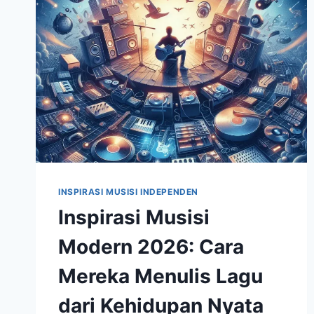
INSPIRASI MUSISI INDEPENDEN
Inspirasi Musisi
Modern 2026: Cara
Mereka Menulis Lagu
dari Kehidupan Nyata