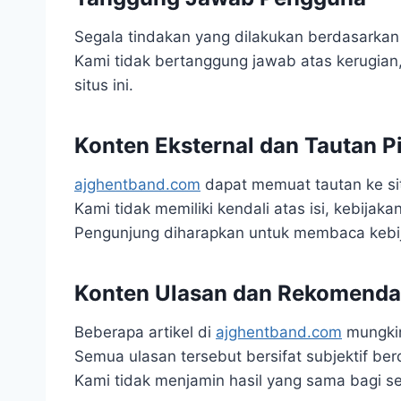
Segala tindakan yang dilakukan berdasarkan 
Kami tidak bertanggung jawab atas kerugian,
situs ini.
Konten Eksternal dan Tautan P
ajghentband.com
dapat memuat tautan ke sit
Kami tidak memiliki kendali atas isi, kebijakan
Pengunjung diharapkan untuk membaca kebijak
Konten Ulasan dan Rekomenda
Beberapa artikel di
ajghentband.com
mungkin
Semua ulasan tersebut bersifat subjektif be
Kami tidak menjamin hasil yang sama bagi s