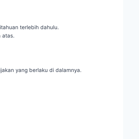
tahuan terlebih dahulu.
 atas.
bijakan yang berlaku di dalamnya.