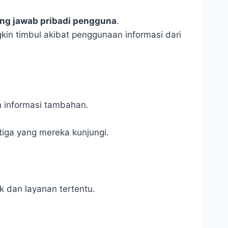
ng jawab pribadi pengguna
.
kin timbul akibat penggunaan informasi dari
n informasi tambahan.
tiga yang mereka kunjungi.
k dan layanan tertentu.