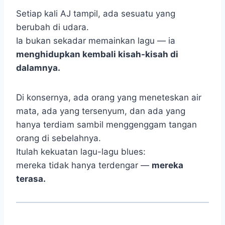
Setiap kali AJ tampil, ada sesuatu yang
berubah di udara.
Ia bukan sekadar memainkan lagu — ia
menghidupkan kembali kisah-kisah di
dalamnya.
Di konsernya, ada orang yang meneteskan air
mata, ada yang tersenyum, dan ada yang
hanya terdiam sambil menggenggam tangan
orang di sebelahnya.
Itulah kekuatan lagu-lagu blues:
mereka tidak hanya terdengar —
mereka
terasa.