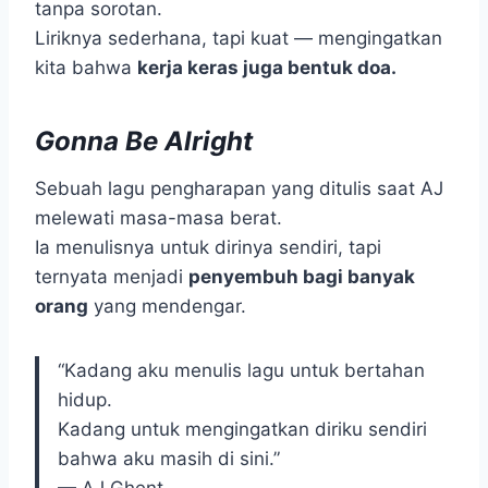
tanpa sorotan.
Liriknya sederhana, tapi kuat — mengingatkan
kita bahwa
kerja keras juga bentuk doa.
Gonna Be Alright
Sebuah lagu pengharapan yang ditulis saat AJ
melewati masa-masa berat.
Ia menulisnya untuk dirinya sendiri, tapi
ternyata menjadi
penyembuh bagi banyak
orang
yang mendengar.
“Kadang aku menulis lagu untuk bertahan
hidup.
Kadang untuk mengingatkan diriku sendiri
bahwa aku masih di sini.”