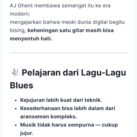
AJ Ghent membawa semangat itu ke era
modern:
mengajarkan bahwa meski dunia digital begitu
bising,
keheningan satu gitar masih bisa
menyentuh hati.
Pelajaran dari Lagu-Lagu
Blues
Kejujuran lebih kuat dari teknik.
Kesederhanaan bisa lebih dalam dari
aransemen kompleks.
Musik tidak harus sempurna — cukup
jujur.