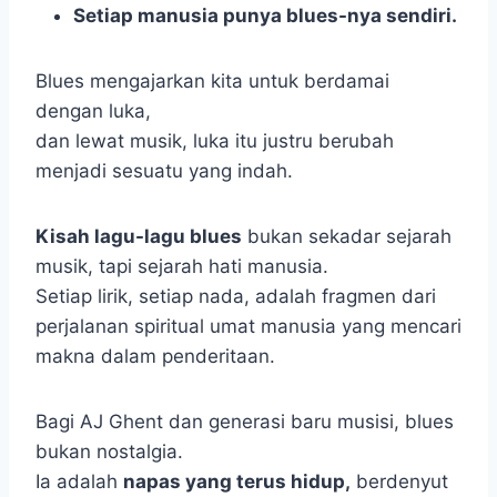
Setiap manusia punya blues-nya sendiri.
Blues mengajarkan kita untuk berdamai
dengan luka,
dan lewat musik, luka itu justru berubah
menjadi sesuatu yang indah.
Kisah lagu-lagu blues
bukan sekadar sejarah
musik, tapi sejarah hati manusia.
Setiap lirik, setiap nada, adalah fragmen dari
perjalanan spiritual umat manusia yang mencari
makna dalam penderitaan.
Bagi AJ Ghent dan generasi baru musisi, blues
bukan nostalgia.
Ia adalah
napas yang terus hidup,
berdenyut