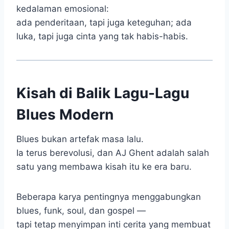
kedalaman emosional:
ada penderitaan, tapi juga keteguhan; ada
luka, tapi juga cinta yang tak habis-habis.
Kisah di Balik Lagu-Lagu
Blues Modern
Blues bukan artefak masa lalu.
Ia terus berevolusi, dan AJ Ghent adalah salah
satu yang membawa kisah itu ke era baru.
Beberapa karya pentingnya menggabungkan
blues, funk, soul, dan gospel —
tapi tetap menyimpan inti cerita yang membuat