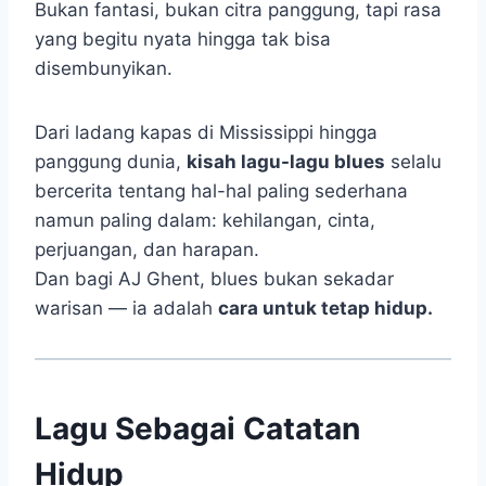
Bukan fantasi, bukan citra panggung, tapi rasa
yang begitu nyata hingga tak bisa
disembunyikan.
Dari ladang kapas di Mississippi hingga
panggung dunia,
kisah lagu-lagu blues
selalu
bercerita tentang hal-hal paling sederhana
namun paling dalam: kehilangan, cinta,
perjuangan, dan harapan.
Dan bagi AJ Ghent, blues bukan sekadar
warisan — ia adalah
cara untuk tetap hidup.
Lagu Sebagai Catatan
Hidup