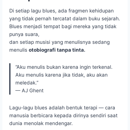
Di setiap lagu blues, ada fragmen kehidupan
yang tidak pernah tercatat dalam buku sejarah.
Blues menjadi tempat bagi mereka yang tidak
punya suara,
dan setiap musisi yang menulisnya sedang
menulis
otobiografi tanpa tinta.
“Aku menulis bukan karena ingin terkenal.
Aku menulis karena jika tidak, aku akan
meledak.”
— AJ Ghent
Lagu-lagu blues adalah bentuk terapi — cara
manusia berbicara kepada dirinya sendiri saat
dunia menolak mendengar.