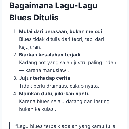
Bagaimana Lagu-Lagu
Blues Ditulis
Mulai dari perasaan, bukan melodi.
Blues tidak ditulis dari teori, tapi dari
kejujuran.
Biarkan kesalahan terjadi.
Kadang not yang salah justru paling indah
— karena manusiawi.
Jujur terhadap cerita.
Tidak perlu dramatis, cukup nyata.
Mainkan dulu, pikirkan nanti.
Karena blues selalu datang dari insting,
bukan kalkulasi.
“Lagu blues terbaik adalah yang kamu tulis