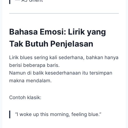
— AJ Ghent
Bahasa Emosi: Lirik yang
Tak Butuh Penjelasan
Lirik blues sering kali sederhana, bahkan hanya
berisi beberapa baris.
Namun di balik kesederhanaan itu tersimpan
makna mendalam.
Contoh klasik:
“I woke up this morning, feeling blue.”