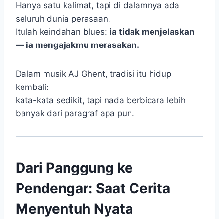
Hanya satu kalimat, tapi di dalamnya ada
seluruh dunia perasaan.
Itulah keindahan blues:
ia tidak menjelaskan
— ia mengajakmu merasakan.
Dalam musik AJ Ghent, tradisi itu hidup
kembali:
kata-kata sedikit, tapi nada berbicara lebih
banyak dari paragraf apa pun.
Dari Panggung ke
Pendengar: Saat Cerita
Menyentuh Nyata