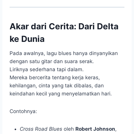
Akar dari Cerita: Dari Delta
ke Dunia
Pada awalnya, lagu blues hanya dinyanyikan
dengan satu gitar dan suara serak.
Liriknya sederhana tapi dalam.
Mereka bercerita tentang kerja keras,
kehilangan, cinta yang tak dibalas, dan
keindahan kecil yang menyelamatkan hari.
Contohnya:
Cross Road Blues
oleh
Robert Johnson
,