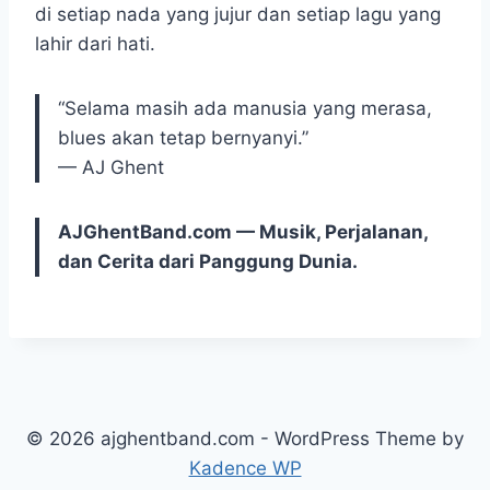
di setiap nada yang jujur dan setiap lagu yang
lahir dari hati.
“Selama masih ada manusia yang merasa,
blues akan tetap bernyanyi.”
— AJ Ghent
AJGhentBand.com — Musik, Perjalanan,
dan Cerita dari Panggung Dunia.
© 2026 ajghentband.com - WordPress Theme by
Kadence WP