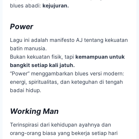
blues abadi:
kejujuran.
Power
Lagu ini adalah manifesto AJ tentang kekuatan
batin manusia.
Bukan kekuatan fisik, tapi
kemampuan untuk
bangkit setiap kali jatuh.
“Power” menggambarkan blues versi modern:
energi, spiritualitas, dan keteguhan di tengah
badai hidup.
Working Man
Terinspirasi dari kehidupan ayahnya dan
orang-orang biasa yang bekerja setiap hari