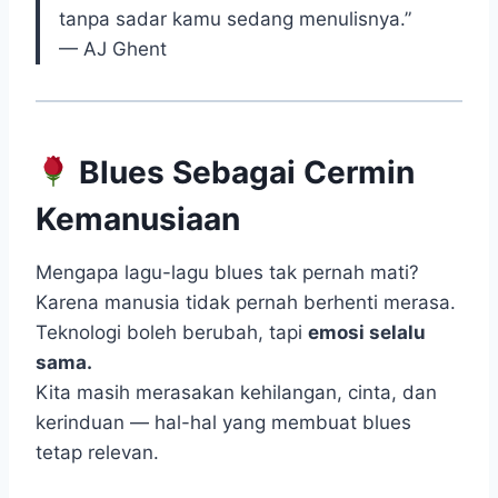
tanpa sadar kamu sedang menulisnya.”
— AJ Ghent
Blues Sebagai Cermin
Kemanusiaan
Mengapa lagu-lagu blues tak pernah mati?
Karena manusia tidak pernah berhenti merasa.
Teknologi boleh berubah, tapi
emosi selalu
sama.
Kita masih merasakan kehilangan, cinta, dan
kerinduan — hal-hal yang membuat blues
tetap relevan.