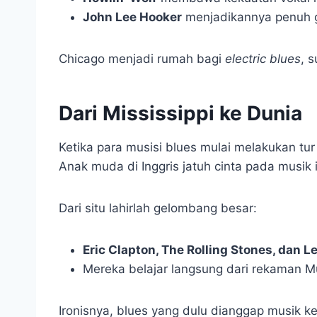
John Lee Hooker
menjadikannya penuh g
Chicago menjadi rumah bagi
electric blues
, 
Dari Mississippi ke Dunia
Ketika para musisi blues mulai melakukan tur
Anak muda di Inggris jatuh cinta pada musik i
Dari situ lahirlah gelombang besar:
Eric Clapton, The Rolling Stones, dan L
Mereka belajar langsung dari rekaman Mu
Ironisnya, blues yang dulu dianggap musik k