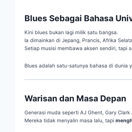
Blues Sebagai Bahasa Univ
Kini blues bukan lagi milik satu bangsa.
Ia dimainkan di Jepang, Prancis, Afrika Selat
Setiap musisi membawa aksen sendiri, tap
Blues adalah satu-satunya bahasa di dunia
Warisan dan Masa Depan
Generasi muda seperti AJ Ghent, Gary Clark 
Mereka tidak menyalin masa lalu, tapi
mengh