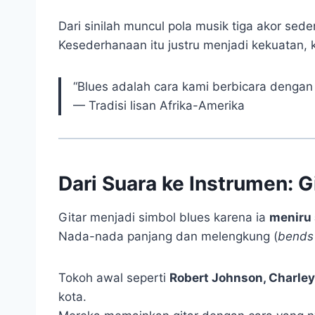
Dari sinilah muncul pola musik tiga akor se
Kesederhanaan itu justru menjadi kekuatan,
“Blues adalah cara kami berbicara denga
— Tradisi lisan Afrika-Amerika
Dari Suara ke Instrumen: G
Gitar menjadi simbol blues karena ia
meniru 
Nada-nada panjang dan melengkung (
bends
Tokoh awal seperti
Robert Johnson, Charley
kota.