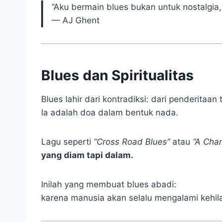
“Aku bermain blues bukan untuk nostalgia,
— AJ Ghent
Blues dan Spiritualitas
Blues lahir dari kontradiksi: dari penderitaan
Ia adalah doa dalam bentuk nada.
Lagu seperti
“Cross Road Blues”
atau
“A Cha
yang diam tapi dalam.
Inilah yang membuat blues abadi:
karena manusia akan selalu mengalami kehil